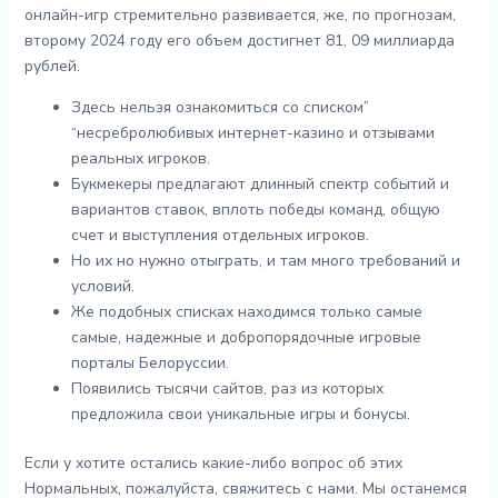
онлайн-игр стремительно развивается, же, по прогнозам,
второму 2024 году его объем достигнет 81, 09 миллиарда
рублей.
Здесь нельзя ознакомиться со списком”
“несребролюбивых интернет-казино и отзывами
реальных игроков.
Букмекеры предлагают длинный спектр событий и
вариантов ставок, вплоть победы команд, общую
счет и выступления отдельных игроков.
Но их но нужно отыграть, и там много требований и
условий.
Же подобных списках находимся только самые
самые, надежные и добропорядочные игровые
порталы Белоруссии.
Появились тысячи сайтов, раз из которых
предложила свои уникальные игры и бонусы.
Если у хотите остались какие-либо вопрос об этих
Нормальных, пожалуйста, свяжитесь с нами. Мы останемся