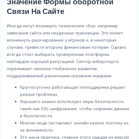
Значение Формы оборотной
Связи На Сайте
Иногда могут возникать технические сбои, например,
зависания сайта или неудачные транзакции. Это может
возникнуть разочарование у игроков и, в некоторых
случаях, привести второму финансовым потерям. Однако
всегда стоит выбирать проверенные платформы
пиппардом хорошей репутацией. Сектор киберспорта
переживает немалое глобальное развитие,
поддерживаемый различными игровыми жанрами.
Круглосуточно работающая техподдержка решает
разные проблемы.
Хорошего казино используют меры безопасности,
такие как SSL-шифрование, чтобы сохраним данные
в безопасности.
Многие люди заставляют онлайн казино поэтому из-
за анонимности.
Это жена практика, главное этого каждая из версий