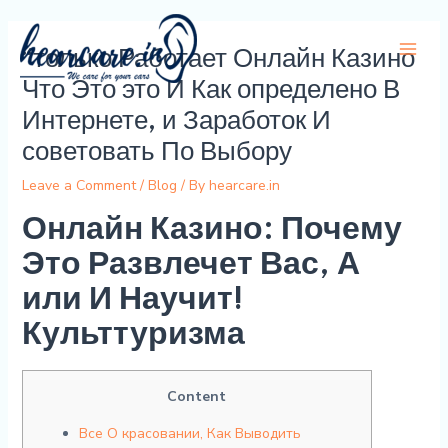
Skip
Post
Main
to
navigation
“только Работает Онлайн Казино
Men
content
Что Это это И Как определено В
Интернете, и Заработок И
советовать По Выбору
Leave a Comment
/
Blog
/ By
hearcare.in
Онлайн Казино: Почему
Это Развлечет Вас, А
или И Научит!
Культтуризма
Content
Все О красовании, Как Выводить