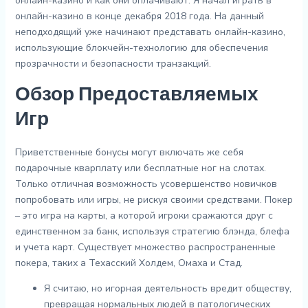
онлайн-казино и как они оплачивают. Я начал играть в
онлайн-казино в конце декабря 2018 года. На данный
неподходящий уже начинают представать онлайн-казино,
использующие блокчейн-технологию для обеспечения
прозрачности и безопасности транзакций.
Обзор Предоставляемых
Игр
Приветственные бонусы могут включать же себя
подарочные кварплату или бесплатные ног на слотах.
Только отличная возможность усовершенство новичков
попробовать или игры, не рискуя своими средствами. Покер
– это игра на карты, а которой игроки сражаются друг с
единственном за банк, используя стратегию блэнда, блефа
и учета карт. Существует множество распространенные
покера, таких а Техасский Холдем, Омаха и Стад.
Я считаю, но игорная деятельность вредит обществу,
превращая нормальных людей в патологических