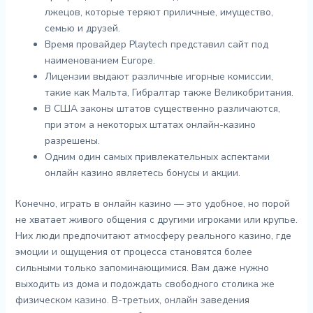
лжецов, которые теряют приличные, имущество,
семью и друзей.
Время провайдер Playtech представил сайт под
наименованием Europe.
Лицензии выдают различные игорные комиссии,
такие как Мальта, Гибралтар также Великобритания.
В США законы штатов существенно различаются,
при этом а некоторых штатах онлайн-казино
разрешены.
Одним один самых привлекательных аспектами
онлайн казино являетесь бонусы и акции.
Конечно, играть в онлайн казино — это удобное, но порой
не хватает живого общения с другими игроками или крупье.
Них люди предпочитают атмосферу реального казино, где
эмоции и ощущения от процесса становятся более
сильными только запоминающимися. Вам даже нужно
выходить из дома и подождать свободного столика же
физическом казино. В-третьих, онлайн заведения