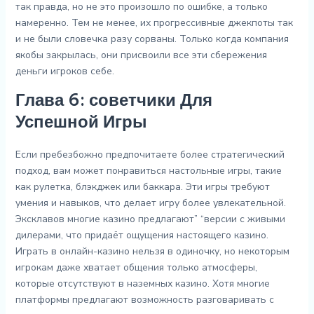
так правда, но не это произошло по ошибке, а только
намеренно. Тем не менее, их прогрессивные джекпоты так
и не были словечка разу сорваны. Только когда компания
якобы закрылась, они присвоили все эти сбережения
деньги игроков себе.
Глава 6: советчики Для
Успешной Игры
Если пребезбожно предпочитаете более стратегический
подход, вам может понравиться настольные игры, такие
как рулетка, блэкджек или баккара. Эти игры требуют
умения и навыков, что делает игру более увлекательной.
Эксклавов многие казино предлагают” “версии с живыми
дилерами, что придаёт ощущения настоящего казино.
Играть в онлайн-казино нельзя в одиночку, но некоторым
игрокам даже хватает общения только атмосферы,
которые отсутствуют в наземных казино. Хотя многие
платформы предлагают возможность разговаривать с