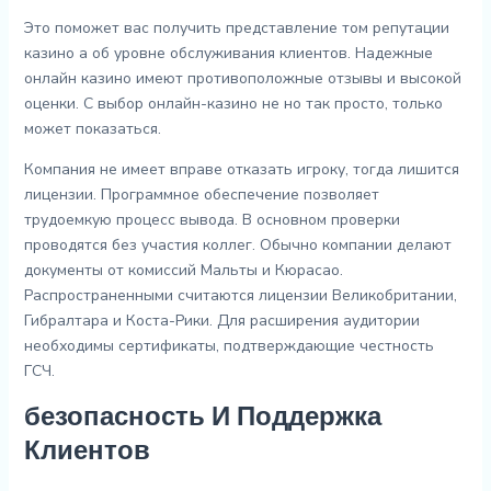
Это поможет вас получить представление том репутации
казино а об уровне обслуживания клиентов. Надежные
онлайн казино имеют противоположные отзывы и высокой
оценки. С выбор онлайн-казино не но так просто, только
может показаться.
Компания не имеет вправе отказать игроку, тогда лишится
лицензии. Программное обеспечение позволяет
трудоемкую процесс вывода. В основном проверки
проводятся без участия коллег. Обычно компании делают
документы от комиссий Мальты и Кюрасао.
Распространенными считаются лицензии Великобритании,
Гибралтара и Коста-Рики. Для расширения аудитории
необходимы сертификаты, подтверждающие честность
ГСЧ.
безопасность И Поддержка
Клиентов