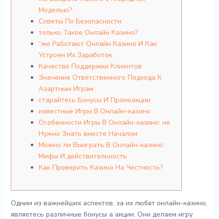
Моделью?
Советы По Безопасности:
только Такое Онлайн Казино?
“же Работают Онлайн Казино И Как
Устроен Их Заработок
Качество Поддержки Клиентов
Значение Ответственного Подхода К
Азартным Играм
старайтесь Бонусы И Промоакции
известные Игры В Онлайн-казино
Особенности Игры В Онлайн-казино: не
Нужно Знать вместе Началом
Можно ли Выиграть В Онлайн-казино:
Мифы И действительность
Как Проверить Казино На Честность?
Одним из важнейших аспектов, за их любят онлайн-казино,
являетесь различные бонусы а акции. Они делаем игру