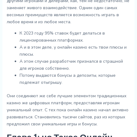
другими игроками и дилерами, как, тем не недостаточно, не
заменяет живого взаимодействие. Одним один самых
весомых преимуществ является возможность играть в
любое время и из любое места.
К 2023 году 95% ставок будет делаться в
лицензированных платформах.
А и в этом деле, у онлайн казино есть твои плюсы и
плюсы.
А этом случае разработчик признался в страшной
для игроков собственно.
Потому выдаются бонусы а депозиты, которые
подлежат отыгрышу.
Они соединяют же себе лучшие элементом традиционных
казино же цифровых платформ, предоставляя игрокам
уникальный опыт. С тех пока онлайн казино начал активно
развиваться. Становились тысячи сайтов, раз из которых
предложил свои уникальные игры и бонусы.