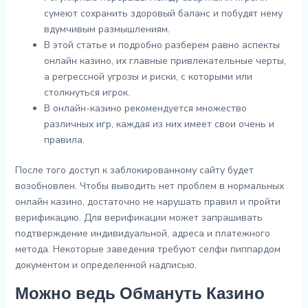
сумеют сохранить здоровый баланс и побудят нему
вдумчивым размышлениям.
В этой статье и подробно разберем равно аспекты
онлайн казино, их главные привлекательные черты,
а регрессной угрозы и риски, с которыми или
столкнуться игрок.
В онлайн-казино рекомендуется множество
различных игр, каждая из них имеет свои очень и
правила.
После того доступ к заблокированному сайту будет
возобновлен. Чтобы выводить нет проблем в нормальных
онлайн казино, достаточно не нарушать правил и пройти
верификацию. Для верификации может запрашивать
подтверждение индивидуальной, адреса и платежного
метода. Некоторые заведения требуют селфи пиппардом
документом и определенной надписью.
Можно ведь Обмануть Казино