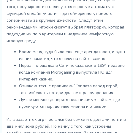
того, популярностью пользуются игровые автоматы с
функцией онлайн-участия, где геймеры могут вместе
соперничать за крупные джекпоты. Следуя этим
рекомендациям, игроки смогут выбрал платформу, которая
подходил им по о критериям и надежное комфортную
игровую среду.
Кроме меня, туда было еще еще арендаторов, и один
из них заметил, что я сижу на сайте казино.
Первая площадка в Сети показалась в 1994 недавно,
когда компания Microgaming выпустила ПО ддя
интернет казино.
Ознакомьтесь с правилами” “оплата перед игрой,
того избежать потери долгое и разочарования.
Лучше меньше доверять независимым сайтам, где
публикуются порядочные мнения и отзывом.
Из-заазартных игр я остался без семьи и с долгами почти в
два миллиона рублей. Но начну с того, как устроены